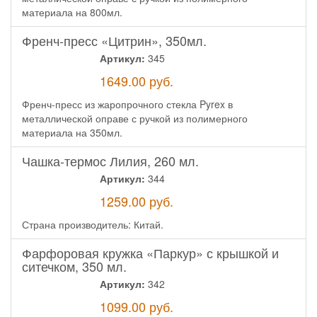
материала на 800мл.
Френч-пресс «Цитрин», 350мл.
Артикул:
345
1649.00
руб.
Френч-пресс из жаропрочного стекла Pyrex в
металлической оправе с ручкой из полимерного
материала на 350мл.
Чашка-термос Лилия, 260 мл.
Артикул:
344
1259.00
руб.
Страна производитель: Китай.
Фарфоровая кружка «Паркур» с крышкой и
ситечком, 350 мл.
Артикул:
342
1099.00
руб.