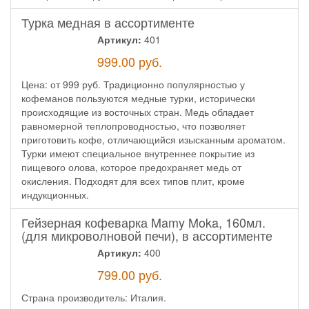
Турка медная в ассортименте
Артикул:
401
999.00
руб.
Цена: от 999 руб. Традиционно популярностью у
кофеманов пользуются медные турки, исторически
происходящие из восточных стран. Медь обладает
равномерной теплопроводностью, что позволяет
приготовить кофе, отличающийся изысканным ароматом.
Турки имеют специальное внутреннее покрытие из
пищевого олова, которое предохраняет медь от
окисления. Подходят для всех типов плит, кроме
индукционных.
Гейзерная кофеварка Mamy Moka, 160мл.
(для микроволновой печи), в ассортименте
Артикул:
400
799.00
руб.
Страна производитель: Италия.