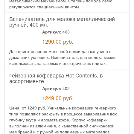
металлическим механизмом. Степень помола легко
регулирунтся специальным винтом.
Вспениватель для молока металлический
ручной, 400 мл.
Артикул:
403
1290.00
руб.
Для приготовления молочной пенки для капучино в
домашних условиях. Вспениватель для молока можно
использовать на газовых и электрических плитах.
Гейзерная кофеварка Hot Contents, в
ассортименте
Артикул:
402
1249.00
руб.
Цена: от 1249 руб. Уникальные кофеварки гейзерного
типа позволяют раскрыть в процессе заваривания всю
глубину вкуса и аромата кофе. Корпус кофеварки
выполнен из алюминия, с качественной силиконовой
мембраной и с ручкой из полимерных материалов.