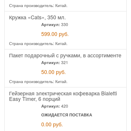
Страна производитель: Китай.
Кружка «Cats», 350 мл.
Артикул:
330
599.00
руб.
Страна производитель: Китай.
Пакет подарочный с ручками, в ассортименте
Артикул:
321
50.00
руб.
Страна производитель: Китай.
Гейзерная электрическая кофеварка Bialetti
Easy Timer, 6 порций
Артикул:
420
ОЖИДАЕТСЯ ПОСТАВКА
0.00
руб.