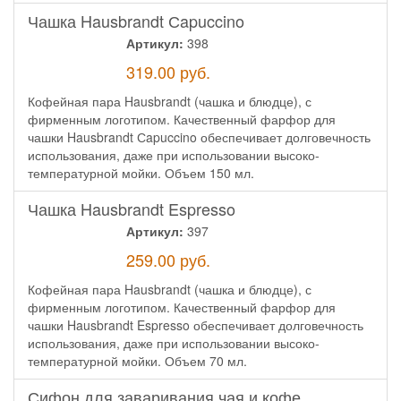
Чашка Hausbrandt Сapuccino
Артикул:
398
319.00
руб.
Кофейная пара Hausbrandt (чашка и блюдце), с
фирменным логотипом. Качественный фарфор для
чашки Hausbrandt Сapuccino обеспечивает долговечность
использования, даже при использовании высоко-
температурной мойки. Объем 150 мл.
Чашка Hausbrandt Espresso
Артикул:
397
259.00
руб.
Кофейная пара Hausbrandt (чашка и блюдце), с
фирменным логотипом. Качественный фарфор для
чашки Hausbrandt Espresso обеспечивает долговечность
использования, даже при использовании высоко-
температурной мойки. Объем 70 мл.
Сифон для заваривания чая и кофе