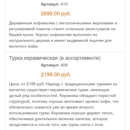
Артикул:
410
2699.00
руб.
Деревянная кофемолка с металлическими жерновами и
регулировкой помола станет отличным аксессуаром на
Вашей кухне. Корпус кофемолки выполнен из
натурального дерева и имеет выдвижной ящичек для
молотого кофе.
Турка керамическая (в ассортименте)
Артикул:
409
2199.00
руб.
Цена: от 2199 руб. Наряду с традиционными турками из
металла существуют керамические турки, имеющие
целый ряд особенностей. Керамика обладает пористой
структурой, поэтому хорошо впитывает аромат кофе, что
обязательно скажется уже во время второго
использования турки. Керамика хорошо держит тепло,
обеспечивая длительное кипение напитка, которое
продолжится и после того, как турка снята с огня.