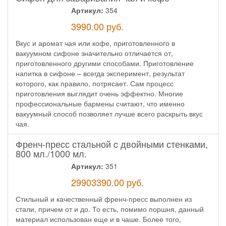
Артикул:
354
3990.00
руб.
Вкус и аромат чая или кофе, приготовленного в
вакуумном сифоне значительно отличается от,
приготовленного другими способами. Приготовление
напитка в сифоне – всегда эксперимент, результат
которого, как правило, потрясает. Сам процесс
приготовления выглядит очень эффектно. Многие
профессиональные бармены считают, что именно
вакуумный способ позволяет лучше всего раскрыть вкус
чая.
Френч-пресс стальной c двойными стенками,
800 мл./1000 мл.
Артикул:
351
29903390.00
руб.
Стильный и качественный френч-пресс выполнен из
стали, причем от и до. То есть, помимо поршня, данный
материал использован еще и в чаше. Более того,