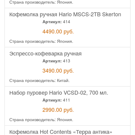
Страна производитель: Япония.
Кофемолка ручная Hario MSCS-2TB Skerton
Артикул:
414
4490.00
руб.
Страна производитель: Япония.
Эспрессо-кофеварка ручная
Артикул:
413
3490.00
руб.
Страна производитель: Китай.
Набор пуровер Hario VCSD-02, 700 мл.
Артикул:
411
2990.00
руб.
Страна производитель: Япония.
Кофемолка Hot Contents «Терра антика»