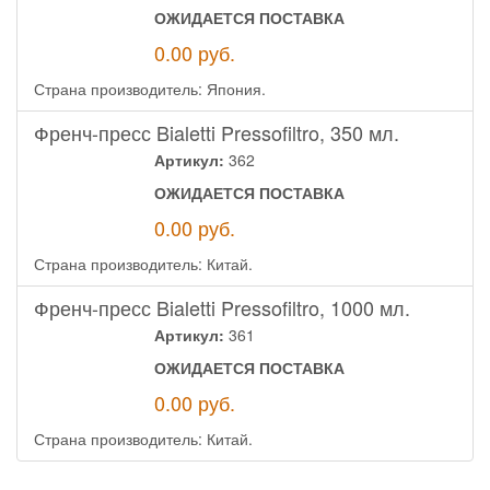
ОЖИДАЕТСЯ ПОСТАВКА
0.00
руб.
Страна производитель: Япония.
Френч-пресс Bialetti Pressofiltro, 350 мл.
Артикул:
362
ОЖИДАЕТСЯ ПОСТАВКА
0.00
руб.
Страна производитель: Китай.
Френч-пресс Bialetti Pressofiltro, 1000 мл.
Артикул:
361
ОЖИДАЕТСЯ ПОСТАВКА
0.00
руб.
Страна производитель: Китай.