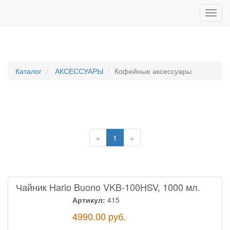
Каталог
АКСЕССУАРЫ
Кофейные аксессуары
«
1
»
Чайник Hario Buono VKB-100HSV, 1000 мл.
Артикул:
415
4990.00
руб.