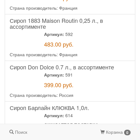
Страна производитель: Франция
Сироп 1883 Maison Routin 0,25 л., в
ассортименте
Артикул:
592
483.00
руб.
Страна производитель: Франция
Сироп Don Dolce 0.7 л., в ассортименте
Артикул:
591
399.00
руб.
Страна производитель: Россия
Сироп Барлайн КЛЮКВА 1,0л.
Артикул:
614
ОЖИДАЕТСЯ ПОСТАВКА
Поиск
Корзина
0
0.00
руб.