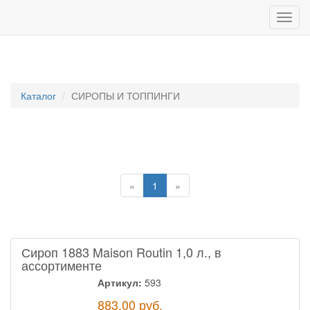
Каталог
СИРОПЫ И ТОППИНГИ
«
1
»
Сироп 1883 Maison Routin 1,0 л., в
ассортименте
Артикул:
593
883.00
руб.