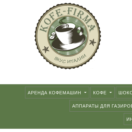
АРЕНДА КОФЕМАШИН
КОФЕ
ШОК
АППАРАТЫ ДЛЯ ГАЗИР
И