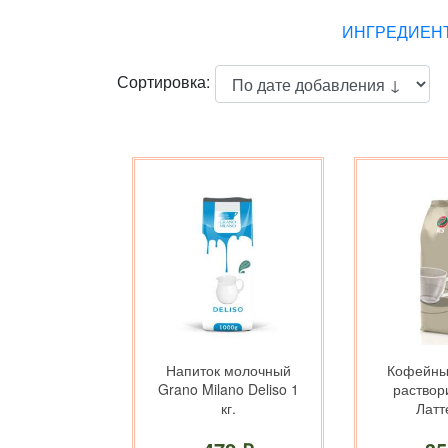
ИНГРЕДИЕНТ
Сортировка:
Напиток молочный
Кофейны
Grano Milano Deliso 1
раствор
кг.
Латте