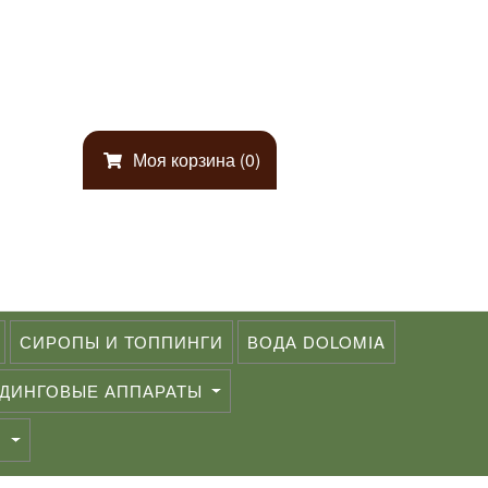
Моя корзина (0)
СИРОПЫ И ТОППИНГИ
ВОДА DOLOMIA
ДИНГОВЫЕ АППАРАТЫ
)