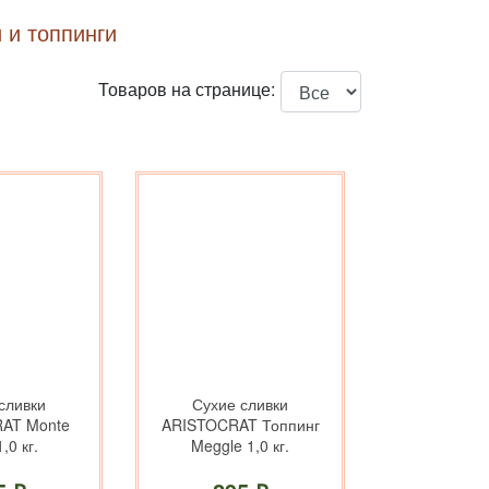
 и топпинги
Товаров на странице:
сливки
Сухие сливки
AT Monte
ARISTOCRAT Топпинг
1,0 кг.
Meggle 1,0 кг.