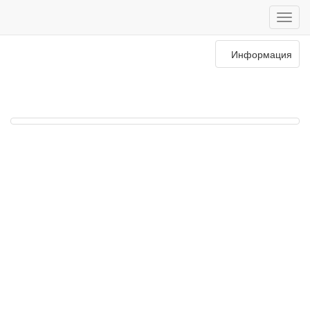
Информация